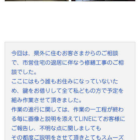
今回は、県外に住むお客さまからのご相談
で、市営住宅の退居に伴なう修繕工事のご相
談でした。
ここにはもう誰もお住みになっていないた
め、鍵をお借りして全て私どもの方で予定を
組み作業させて頂きました。
作業の進行に関しては、作業の一工程が終わ
る毎に画像と説明を添えてLINEにてお客様に
ご報告し、不明な点に関しましても
その都度ご説明をさせて頂きとてもスムーズ