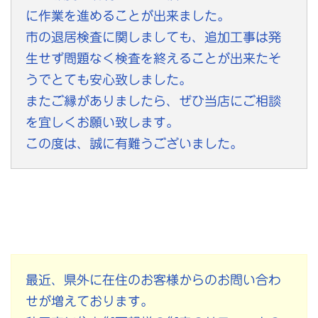
に作業を進めることが出来ました。
市の退居検査に関しましても、追加工事は発
生せず問題なく検査を終えることが出来たそ
うでとても安心致しました。
またご縁がありましたら、ぜひ当店にご相談
を宜しくお願い致します。
この度は、誠に有難うございました。
最近、県外に在住のお客様からのお問い合わ
せが増えております。