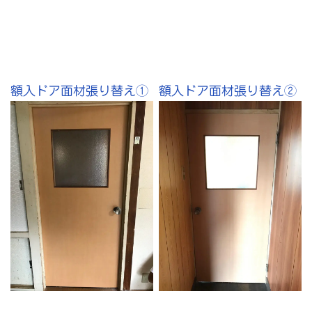
額入ドア面材張り替え①
額入ドア面材張り替え②