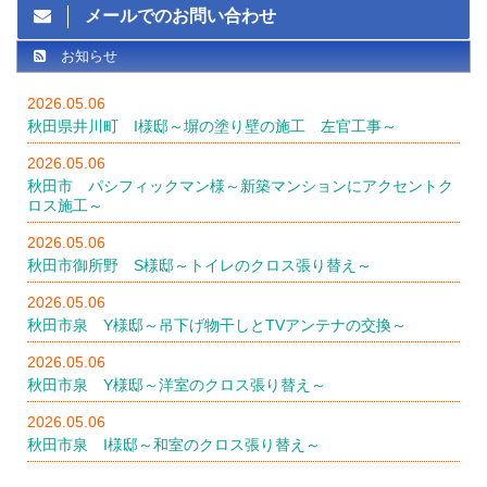
メールでのお問い合わせ
お知らせ
2026.05.06
秋田県井川町 I様邸～塀の塗り壁の施工 左官工事～
2026.05.06
秋田市 パシフィックマン様～新築マンションにアクセントク
ロス施工～
2026.05.06
秋田市御所野 S様邸～トイレのクロス張り替え～
2026.05.06
秋田市泉 Y様邸～吊下げ物干しとTVアンテナの交換～
2026.05.06
秋田市泉 Y様邸～洋室のクロス張り替え～
2026.05.06
秋田市泉 I様邸～和室のクロス張り替え～