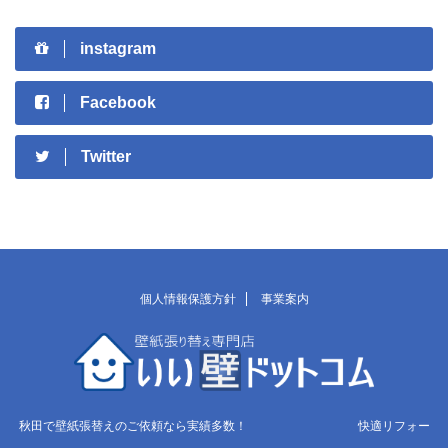
instagram
Facebook
Twitter
個人情報保護方針
事業案内
秋田で壁紙張替えのご依頼なら実績多数！ 快適リフォー