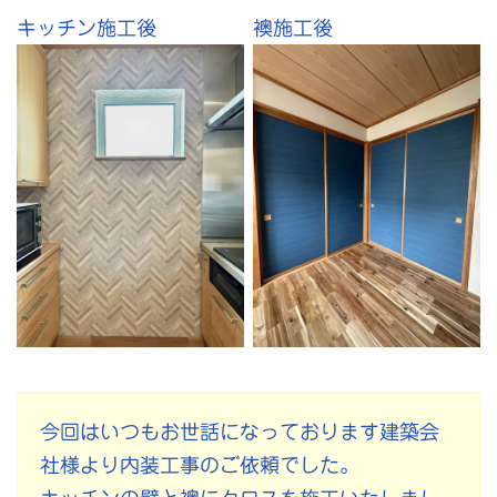
キッチン施工後
襖施工後
今回はいつもお世話になっております建築会
社様より内装工事のご依頼でした。