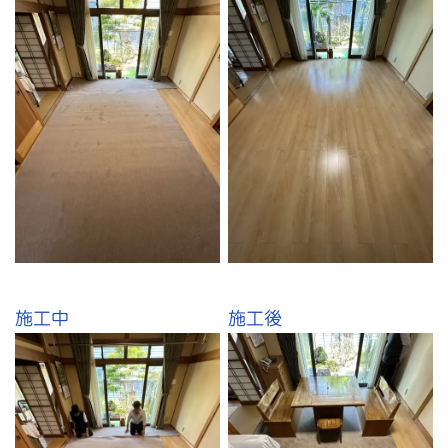
施工中
施工後