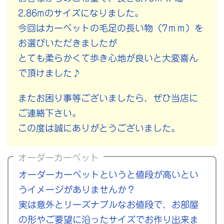
2.86mのサイズになりました。
今回はカーペットの毛足の長い物（7ｍｍ）を
お選びいただきましたが
とても柔らかくて歩き心地が良いと大変喜ん
で頂けました♪
またお困り事等ございましたら、ぜひ当店に
ご連絡下さい。
この度は誠にありがとうございました。
オーダーカーペット
オーダーカーペットというと値段が高いとい
うイメージがありませんか？
実は意外とリーズナブルなお値段で、お部屋
の形やご要望に沿ったサイズでお作り出来ま