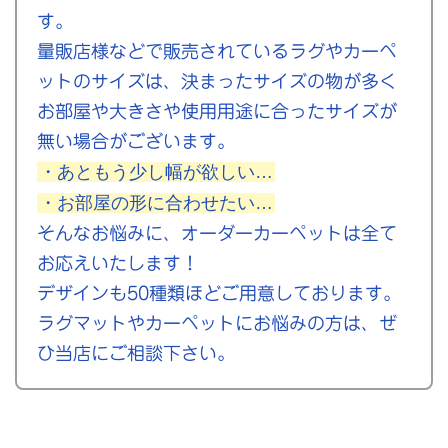
す。
量販店様などで販売されているラグやカーペ
ットのサイズは、決まったサイズの物が多く
お部屋や大きさや使用用途に合ったサイズが
無い場合がございます。
・あともう少し幅が欲しい…
・お部屋の形に合わせたい…
そんなお悩みに、オーダーカーペットは全て
お応えいたします！
デザインも50種類ほどご用意しております。
ラグマットやカーペットにお悩みの方は、ぜ
ひ当店にご相談下さい。