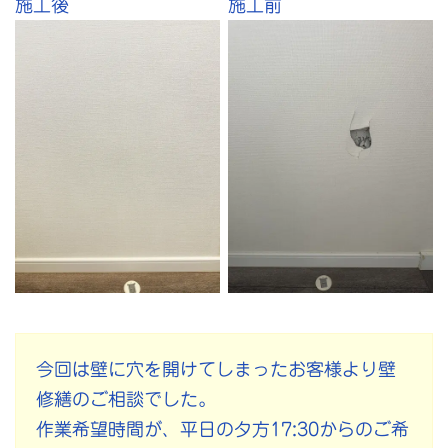
施工後
施工前
今回は壁に穴を開けてしまったお客様より壁
修繕のご相談でした。
作業希望時間が、平日の夕方17:30からのご希