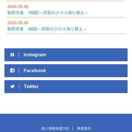
2026.05.06
秋田市泉 Y様邸～洋室のクロス張り替え～
2026.05.06
秋田市泉 I様邸～和室のクロス張り替え～
instagram
Facebook
Twitter
個人情報保護方針
事業案内