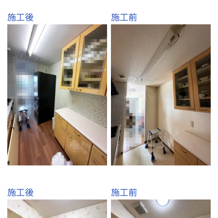
施工後
施工前
施工後
施工前