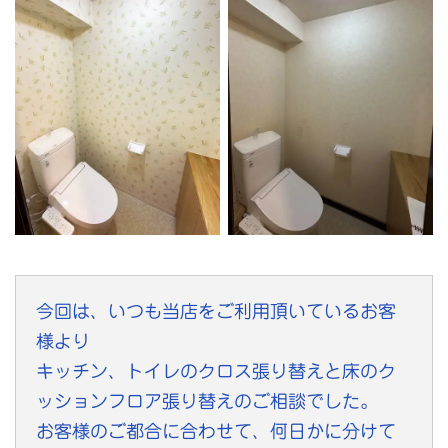
今回は、いつも当店をご利用頂いているお客
様より
キッチン、トイレのクロス張り替えと床のク
ッションフロア張り替えのご相談でした。
お客様のご都合に合わせて、何日かに分けて