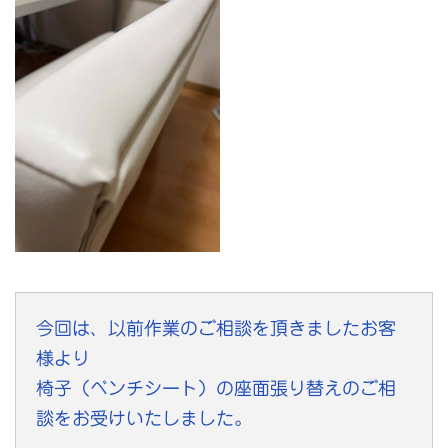
今回は、以前作業のご相談を頂きましたお客
様より
椅子（ベンチシート）の座面張り替えのご相
談をお受けいたしました。