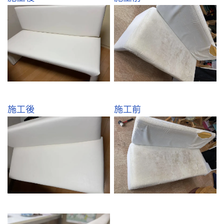
施工後
施工前