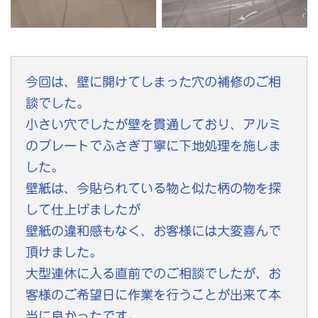
今回は、壁に開けてしまった穴の補修のご相
談でした。
小さい穴でしたが壁を貫通しており、アルミ
のプレートでふさぎ丁寧に下地処理を施しま
した。
壁紙は、今貼られている物と似た柄の物を探
して仕上げましたが
壁紙の違和感もなく、お客様には大変喜んで
頂けました。
大型連休に入る直前でのご相談でしたが、お
客様のご希望日に作業を行うことが出来て本
当に良かったです。