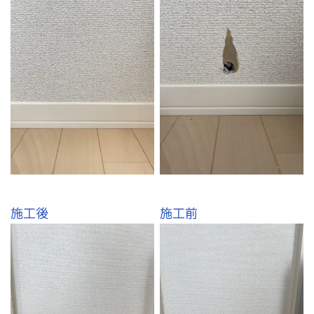
施工後
施工前