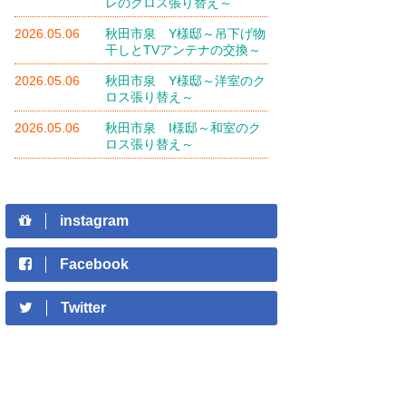
レのクロス張り替え～
2026.05.06
秋田市泉 Y様邸～吊下げ物
干しとTVアンテナの交換～
2026.05.06
秋田市泉 Y様邸～洋室のク
ロス張り替え～
2026.05.06
秋田市泉 I様邸～和室のク
ロス張り替え～
instagram
Facebook
Twitter