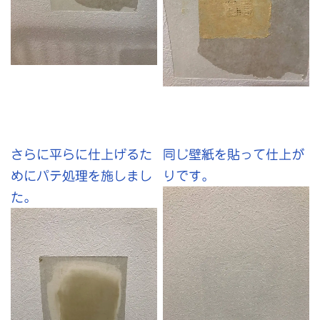
さらに平らに仕上げるた
同じ壁紙を貼って仕上が
めにパテ処理を施しまし
りです。
た。