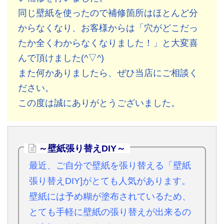
同じ壁紙を使ったので補修箇所はほとんど分
からなくなり、お客様からは「穴がどこだっ
たか全くわからなくなりました！」と大変喜
んで頂けました(^▽^)
また何かありましたら、ぜひ当店にご相談く
ださい。
この度は誠にありがとうございました。
～壁紙張り替えDIY～
最近、ご自分で壁紙を張り替える「壁紙
張り替えDIY]がとても人気があります。
壁紙には予め糊が塗布されているため、
とても手軽に壁紙の張り替えが出来るの