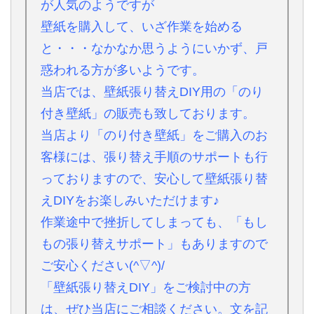
が人気のようですが
壁紙を購入して、いざ作業を始める
と・・・なかなか思うようにいかず、戸
惑われる方が多いようです。
当店では、壁紙張り替えDIY用の「のり
付き壁紙」の販売も致しております。
当店より「のり付き壁紙」をご購入のお
客様には、張り替え手順のサポートも行
っておりますので、安心して壁紙張り替
えDIYをお楽しみいただけます♪
作業途中で挫折してしまっても、「もし
もの張り替えサポート」もありますので
ご安心ください(^▽^)/
「壁紙張り替えDIY」をご検討中の方
は、ぜひ当店にご相談ください。文を記