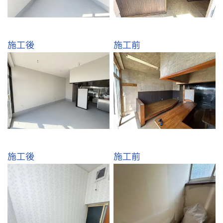
施工後
施工前
施工後
施工前