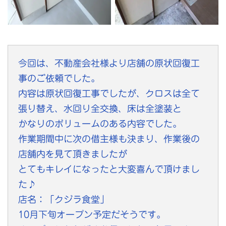
今回は、不動産会社様より店舗の原状回復工
事のご依頼でした。
内容は原状回復工事でしたが、クロスは全て
張り替え、水回り全交換、床は全塗装と
かなりのボリュームのある内容でした。
作業期間中に次の借主様も決まり、作業後の
店舗内を見て頂きましたが
とてもキレイになったと大変喜んで頂けまし
た♪
店名：「クジラ食堂」
10月下旬オープン予定だそうです。