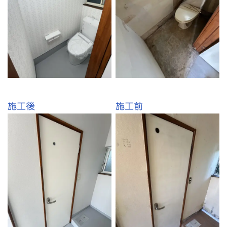
施工後
施工前