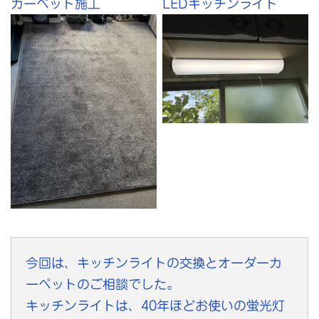
カーペット施工
LEDキッチンライト
今回は、キッチンライトの交換とオーダーカ
ーペットのご相談でした。
キッチンライトは、40年ほどお使いの蛍光灯