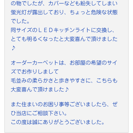
の物でしたが、カバーなども紛失してしまい
蛍光灯が露出しており、ちょっと危険な状態
でした。
同サイズのＬＥＤキッチンライトに交換し、
とても明るくなったと大変喜んで頂けました
♪
オーダーカーペットは、お部屋の希望のサイ
ズでお作りしまして
毛並みの柔らかさと歩きやすさに、こちらも
大変喜んで頂けました♪
また住まいのお困り事等ございましたら、ぜ
ひ当店にご相談下さい。
この度は誠にありがとうございました。