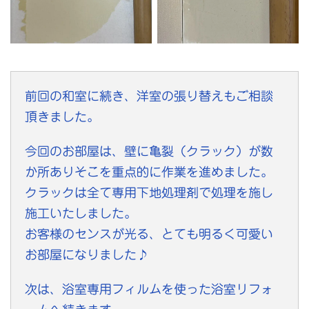
前回の和室に続き、洋室の張り替えもご相談
頂きました。
今回のお部屋は、壁に亀裂（クラック）が数
か所ありそこを重点的に作業を進めました。
クラックは全て専用下地処理剤で処理を施し
施工いたしました。
お客様のセンスが光る、とても明るく可愛い
お部屋になりました♪
次は、浴室専用フィルムを使った浴室リフォ