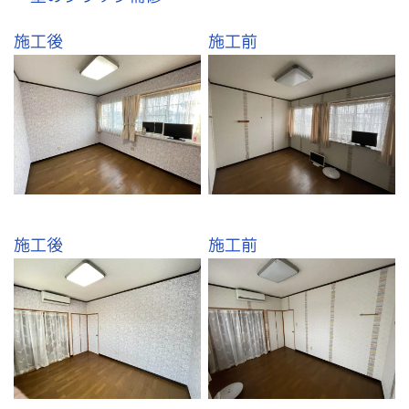
施工後
施工前
施工後
施工前