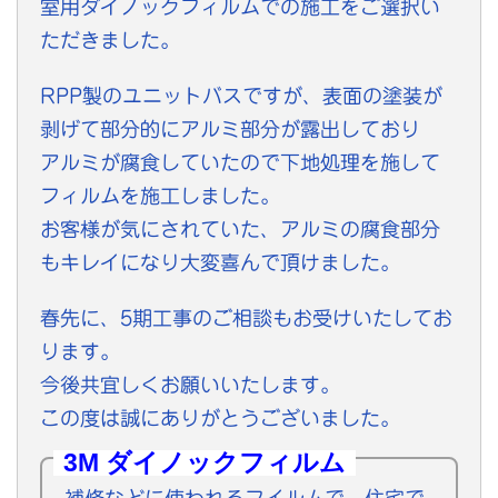
室用ダイノックフィルムでの施工をご選択い
ただきました。
RPP製のユニットバスですが、表面の塗装が
剥げて部分的にアルミ部分が露出しており
アルミが腐食していたので下地処理を施して
フィルムを施工しました。
お客様が気にされていた、アルミの腐食部分
もキレイになり大変喜んで頂けました。
春先に、5期工事のご相談もお受けいたしてお
ります。
今後共宜しくお願いいたします。
この度は誠にありがとうございました。
3M ダイノックフィルム