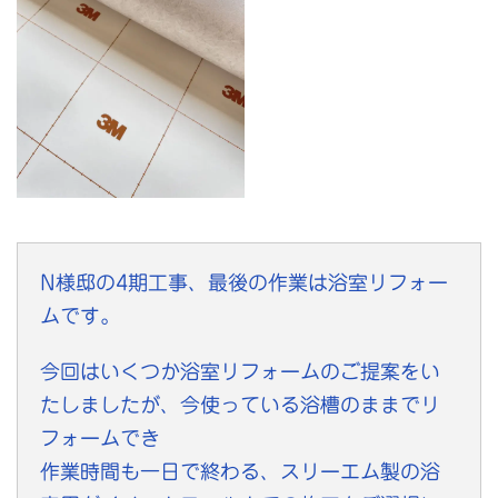
N様邸の4期工事、最後の作業は浴室リフォー
ムです。
今回はいくつか浴室リフォームのご提案をい
たしましたが、今使っている浴槽のままでリ
フォームでき
作業時間も一日で終わる、スリーエム製の浴