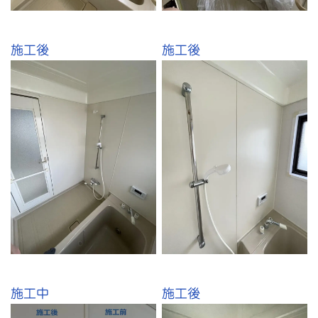
施工後
施工後
施工中
施工後