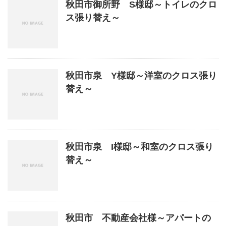
秋田市御所野 S様邸～トイレのクロ
ス張り替え～
秋田市泉 Y様邸～洋室のクロス張り
替え～
秋田市泉 I様邸～和室のクロス張り
替え～
秋田市 不動産会社様～アパートの