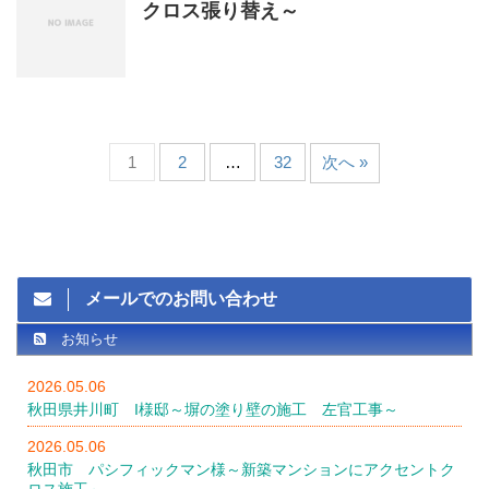
クロス張り替え～
1
2
…
32
次へ »
メールでのお問い合わせ
お知らせ
2026.05.06
秋田県井川町 I様邸～塀の塗り壁の施工 左官工事～
2026.05.06
秋田市 パシフィックマン様～新築マンションにアクセントク
ロス施工～