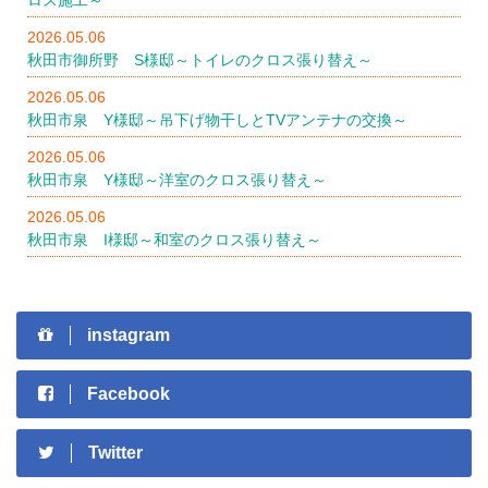
2026.05.06
秋田市御所野 S様邸～トイレのクロス張り替え～
2026.05.06
秋田市泉 Y様邸～吊下げ物干しとTVアンテナの交換～
2026.05.06
秋田市泉 Y様邸～洋室のクロス張り替え～
2026.05.06
秋田市泉 I様邸～和室のクロス張り替え～
instagram
Facebook
Twitter