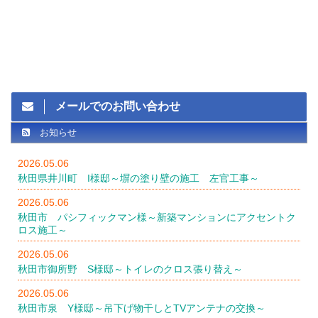
メールでのお問い合わせ
お知らせ
2026.05.06
秋田県井川町 I様邸～塀の塗り壁の施工 左官工事～
2026.05.06
秋田市 パシフィックマン様～新築マンションにアクセントク
ロス施工～
2026.05.06
秋田市御所野 S様邸～トイレのクロス張り替え～
2026.05.06
秋田市泉 Y様邸～吊下げ物干しとTVアンテナの交換～