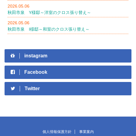
2026.05.06
秋田市泉 Y様邸～洋室のクロス張り替え～
2026.05.06
秋田市泉 I様邸～和室のクロス張り替え～
instagram
Facebook
Twitter
個人情報保護方針
事業案内